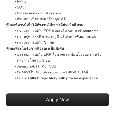
Python
SQL
Git version control system
อ่านและเขียนภาษาอังกฤษได้ดี
ทักษะที่ควรมีเพื่อให้ทำงานได้อย่างมีประสิทธิภาพ
ประสบการณ์กับ ERP และ/หรือ ระบบ eCommerce
ความรู้ทางธุรกิจเช่น บัญชี หรือระบบซัพพลายเชน
ประสบการณ์กับ Docker
ทักษะที่จะได้รับการพิจรณาเป็นพิเศษ
ประสบการณ์กับ ERP ทั้งทางการเขียนโปรแกรม หรือ
ทางการใช้งานระบบ
Javascript, HTML, CSS
มีผลการใน Github repository เป็นที่ประจักษ์
Public Github repository with proven experience
Apply Now