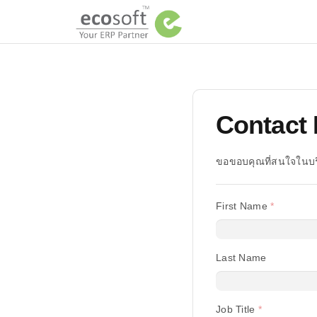
Contact 
ขอขอบคุณที่สนใจในบร
First Name
Last Name
Job Title