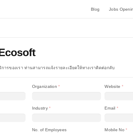
Blog
Jobs Openi
Ecosoft
ิการของเรา ท่านสามารถแจ้งรายละเอียดให้ทางเราติดต่อกลับ
Organization
Website
Industry
Email
Begin typing for results.
No. of Employees
Mobile No