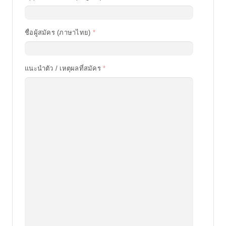
ชื่อผู้สมัคร (ภาษาไทย)
แนะนำตัว / เหตุผลที่สมัคร