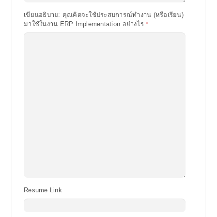
เขียนอธิบาย: คุณคิดจะใช้ประสบการณ์ทำงาน (หรือเรียน)
มาใช้ในงาน ERP Implementation อย่างไร
Resume Link